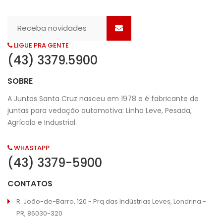
LIGUE PRA GENTE
(43) 3379.5900
SOBRE
A Juntas Santa Cruz nasceu em 1978 e é fabricante de
juntas para vedação automotiva: Linha Leve, Pesada,
Agrícola e Industrial.
WHASTAPP
(43) 3379-5900
CONTATOS
R. João-de-Barro, 120 - Prq das Indústrias Leves, Londrina -
PR, 86030-320