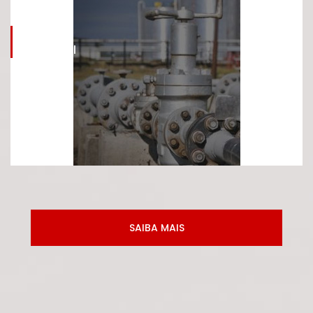
Linha
Industrial
SAIBA MAIS