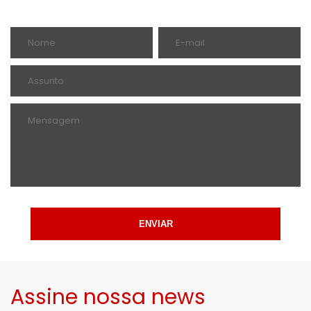
ENVIAR
Assine nossa news