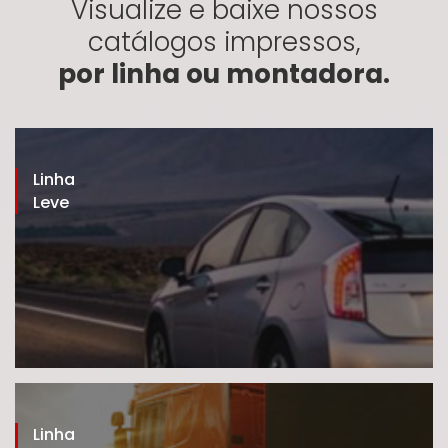
Visualize e baixe nossos
catálogos impressos,
por linha ou montadora.
Linha
Leve
Linha