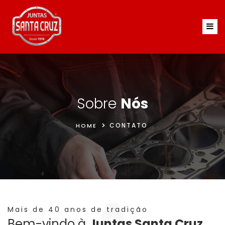
bengbengtoto
situs slot gacor
situs slot gacor
situs slot gacor
situs slot gacor
situs slot gacor
bengbengtoto
bengbengtoto
bengbengtoto
mineraltoto
togel sgp
indosattoto
indosattoto
indosattoto
indosattoto
situs slot
situs slot
situs slot
situs slot
situs slot
situs slot
situs slot
situs slot
situs slot
situs slot
situs slot
situs slot
situs slot
situs slot
situs slot
situs slot
situs slot
situs slot
ohtogel
ohtogel
balaitoto
balaitoto
balaitoto
balaitoto
togel hk
jualtoto
jualtoto
toto slot
toto slot
toto slot
toto slot
toto slot
toto slot
situs toto
toto slot
toto slot
rctitogel
toto slot
toto slot
toto slot
toto slot
toto slot
toto slot
toto slot
toto slot
toto slot
toto slot
toto slot
toto slot
toto slot
toto slot
toto slot
rctitogel
sisi368
sisi368
sisi368
Sobre
Nós
CONTATO
HOME
Mais de 40 anos de tradição
Bem-vindo à
Juntas Santa Cruz.